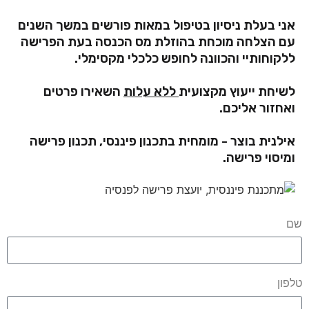
אני בעלת ניסיון בטיפול במאות פורשים במשך השנים
עם הצלחה מוכחת בהוזלת מס הכנסה בעת הפרישה
ללקוחותיי והכוונה לחופש כלכלי מקסימלי.
לשיחת ייעוץ מקצועית
ללא עלות
השאירו פרטים
ואחזור אליכם.
אילנית בוצר - מומחית בתכנון פיננסי, תכנון פרישה
ומיסוי פרישה.
שם
טלפון