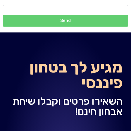
Send
מגיע לך בטחון
פיננסי
השאירו פרטים וקבלו שיחת
אבחון חינם!