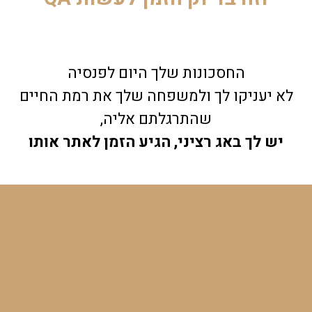
החסכונות שלך היום לפנסיה
לא יעניקו לך ולמשפחה שלך את רמת החיים
שהתרגלתם אליה,
יש לך באג רציני, הגיע הזמן לאתר אותו