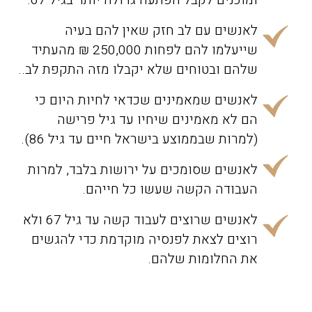
ומוכנים לקבל הפתעה גדולה יותר בגיל 67.
לאנשים עם לב חזק שאין להם בעיה
שייעלמו להם לפחות 250,000 ₪ מהעתיד
שלהם ובטוחים שלא יקבלו מזה התקפת לב..
לאנשים שמאמינים שכדאי לחיות היום כי
הם לא מאמינים שיחיו עד גיל פרישה
(למרות שבממוצע בישראל חיים עד גיל 86).
לאנשים שסומכים על ירושות בלבד, למרות
העבודה הקשה שעשו כל חייהם.
לאנשים שרוצים לעבוד קשה עד גיל 67 ולא
רוצים לצאת לפנסיה מוקדמת כדי להגשים
את החלומות שלהם.