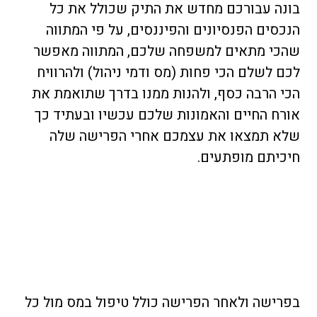
בונה עבורכם מחדש את התיק שכולל את כל
הנכסים הפנסיונים והפיננסים, על פי המתווה
שהכי מתאים למשפחה שלכם, המתווה מאפשר
לכם לשלם הכי פחות (מס ודמי ניהול) ולהרוויח
הכי הרבה כסף, ולהנות ממנו בדרך שתואמת את
אורח החיים והאמונות שלכם עכשיו ובעתיד כך
שלא תמצאו את עצמכם אחרי הפרישה שלה
חיכיתם מופתעים.
בפרישה ולאחר הפרישה כולל טיפול במס מול כל