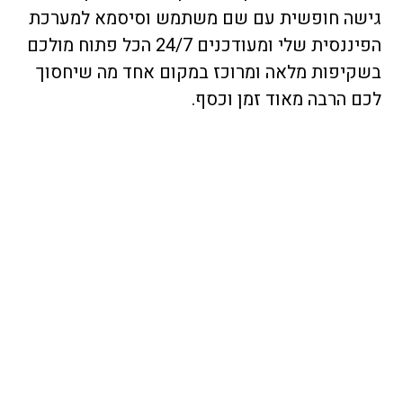
גישה חופשית עם שם משתמש וסיסמא למערכת
הפיננסית שלי ומעודכנים 24/7 הכל פתוח מולכם
בשקיפות מלאה ומרוכז במקום אחד מה שיחסוך
לכם הרבה מאוד זמן וכסף.