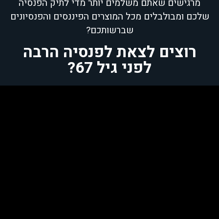
מרגישים שאתם משלמים יותר מדי לתיק הפנסיה
שלכם ומבולבלים מכל המוצרים הפיננסים והפנסיונים
שברשותכם?
רוצים לצאת לפנסיה הרבה
לפני גיל 67?