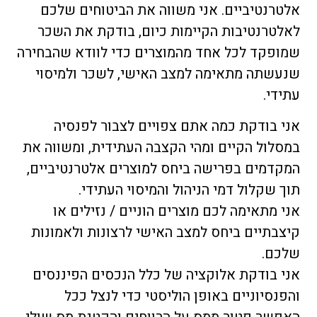
אלטרנטיביים. אני משווה את הביטוחים שלכם
לאלטרנטיבות הקיימות כיום, בודקת את השכר
שמופקד לכל אחד מהמוצרים כדי לוודא שהבחירה
שנעשתה מתאימה למצב האישי, לשכר ולמיסוי
עתידי.
אני בודקת כמה אתם צפויים לצבור לפנסיה
במסלול הקיים ומהי הקצבה העתידית, ומשווה את
המקדמים בפרישה ביחס למוצרים אלטרנטיביים,
תוך שקלול דמי הניהול והמיסוי העתידי.
אני מתאימה לכם מוצרים הוניים / נזילים או
קיצבתיים ביחס למצב האישי לרצונות ולאמונות
שלכם.
אני בודקת אלוקציה של כלל הנכסים הפיננסים
והפנסיוניים באופן הוליסטי כדי לנצל ככל