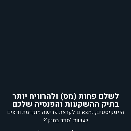
לשלם פחות (מס) ולהרוויח יותר
בתיק ההשקעות והפנסיה שלכם
הייטקיסטים, נמצאים לקראת פרישה מוקדמת ורוצים
לעשות "סדר בתיק"?