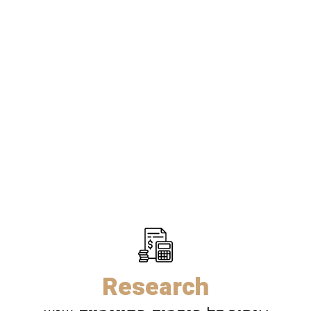
Research