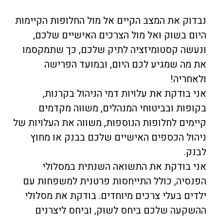
נבדוק את המצב הקיים אל מול החלופות הקיימות
היום בשוק ואל מול הצרכים האישיים שלכם,
ונעשה קסטומיזציה לתיק שלכם, כך שתמקסמו
את מה שמגיע לכם היום, ובמועד הפרישה
ולאחריה!
אני בודקת את עלויות דמי הניהול בקרנות,
בקופות ובביטוחי המנהלים, משווה מקדמים
קיימים לחלופות הנוספות, משווה את העלויות של
ניהול הכספים האישיים שלכם בבנק או מחוץ
לבנק.
אני בודקת את התשואה השנתית במסלולי
הפנסיה, כולל התייחסות פרטנית למשפחות עם
ילדים בעלי צרכים מיוחדים. בודקת את מסלולי
ההשקעה שלכם ביחס לשוק, וביחס ליצרנים