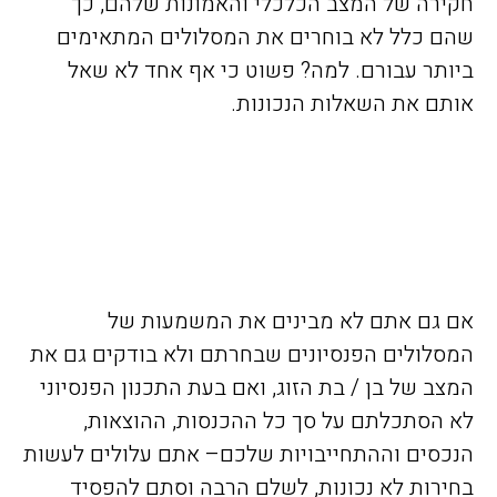
חקירה של המצב הכלכלי והאמונות שלהם, כך
שהם כלל לא בוחרים את המסלולים המתאימים
ביותר עבורם. למה? פשוט כי אף אחד לא שאל
אותם את השאלות הנכונות.
אם גם אתם לא מבינים את המשמעות של
המסלולים הפנסיונים שבחרתם ולא בודקים גם את
המצב של בן / בת הזוג, ואם בעת התכנון הפנסיוני
לא הסתכלתם על סך כל ההכנסות, ההוצאות,
הנכסים וההתחייבויות שלכם– אתם עלולים לעשות
בחירות לא נכונות, לשלם הרבה וסתם להפסיד