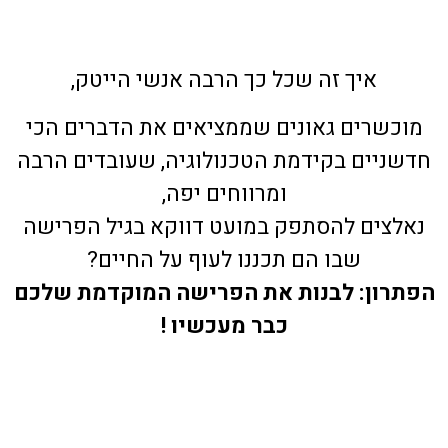
איך זה שכל כך הרבה אנשי הייטק,
מוכשרים גאונים שממציאים את הדברים הכי
חדשניים בקידמת הטכנולוגיה, שעובדים הרבה
ומרווחים יפה,
נאלצים להסתפק במועט דווקא בגיל הפרישה
שבו הם תכננו לעוף על החיים?
הפתרון: לבנות את הפרישה המוקדמת שלכם
כבר מעכשיו !