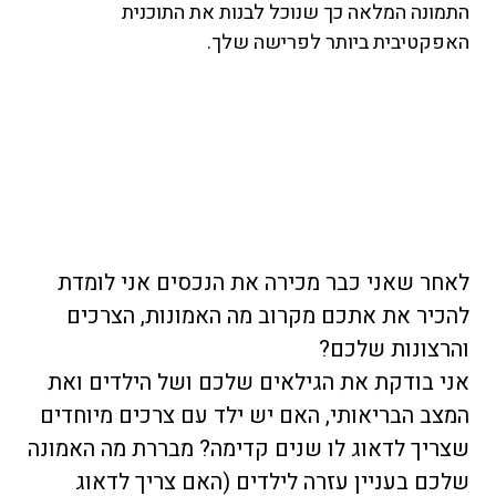
התמונה המלאה כך שנוכל לבנות את התוכנית
האפקטיבית ביותר לפרישה שלך.
לאחר שאני כבר מכירה את הנכסים אני לומדת
להכיר את אתכם מקרוב מה האמונות, הצרכים
והרצונות שלכם?
אני בודקת את הגילאים שלכם ושל הילדים ואת
המצב הבריאותי, האם יש ילד עם צרכים מיוחדים
שצריך לדאוג לו שנים קדימה? מבררת מה האמונה
שלכם בעניין עזרה לילדים (האם צריך לדאוג