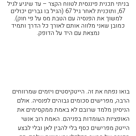
בניתי תכנית פיננסית לטווח הקצר – עד שיגיע לגיל
67, ותוכנית לאחר גיל 67 (הגיל בו גברים יכולים
למשוך את הפנסיה עם הטבת מס על פי חוק).
כמובן שאני מלווה אותם לאורך כל הדרך ותמיד
נמצאת עם היד על הדופק.
בואו נפתח את זה. הייטקיסטים ויזמים שמרווחים
הרבה, מפרישים סכומים גבוהים לפנסיה. אולם
הניסיון מלמד שרובם לא באמת ממקסימים את
האופציות העומדות בפניהם. האמת רוב אנשי
הייטק מפרישים כסף בלי להבין לאן ובלי לבצע