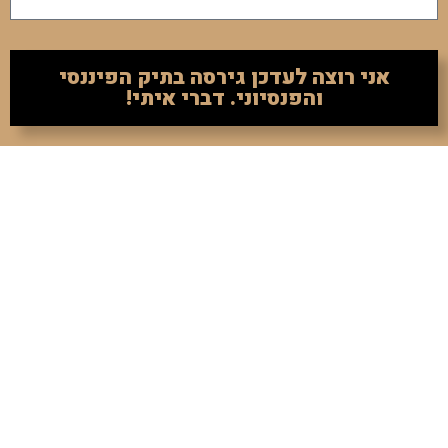
אני רוצה לעדכן גירסה בתיק הפיננסי
והפנסיוני. דברי איתי!