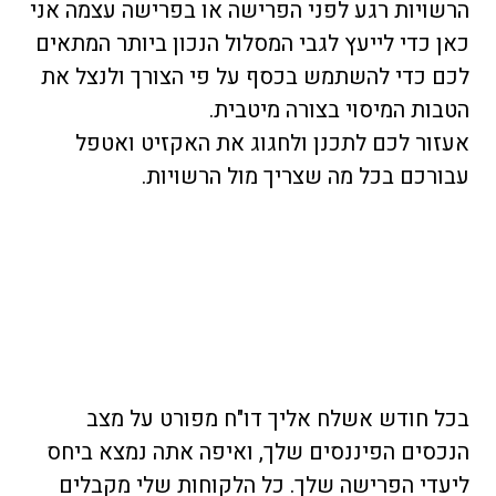
הרשויות רגע לפני הפרישה או בפרישה עצמה אני
כאן כדי לייעץ לגבי המסלול הנכון ביותר המתאים
לכם כדי להשתמש בכסף על פי הצורך ולנצל את
הטבות המיסוי בצורה מיטבית.
אעזור לכם לתכנן ולחגוג את האקזיט ואטפל
עבורכם בכל מה שצריך מול הרשויות.
בכל חודש אשלח אליך דו"ח מפורט על מצב
הנכסים הפיננסים שלך, ואיפה אתה נמצא ביחס
ליעדי הפרישה שלך. כל הלקוחות שלי מקבלים