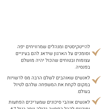
להייטקיסטים ומנהלים שמרוויחים יפה
וסומכים על הארגון שידאג להם בעיניים
עצומות ובטוחים שהכול יהיה מושלם
בפנסיה.
לאנשים שאוהבים לשלם הרבה מס לרשויות
במקום לקחת את המשפחה שלהם לטיול
בעולם.
לאנשים אוהבי סיכונים שמעריכים הפתעות