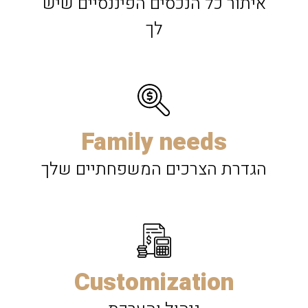
איתור כל הנכסים הפיננסיים שיש
לך
Family needs
הגדרת הצרכים המשפחתיים שלך
Customization