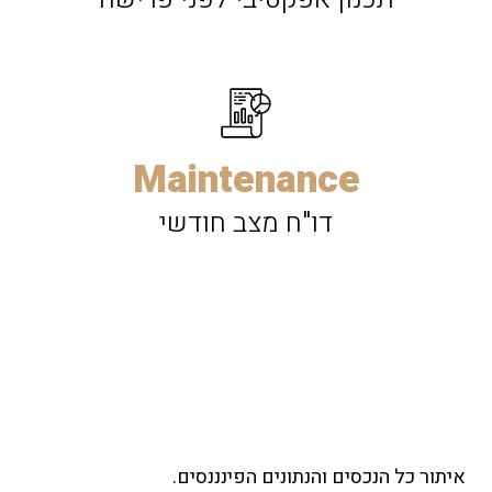
Maintenance
דו"ח מצב חודשי
איתור כל הנכסים והנתונים הפינננסים.