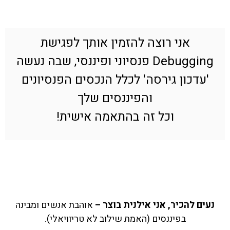
אני רוצה להזמין אותך לפגישת
Debugging פנסיוני ופיננסי, שבה נעשה
'עדכון גירסה' לכלל הנכסים הפנסיונים
והפיננסים שלך
וכל זה בהתאמה אישית!
נעים להכיר, אני אילנית בוצר –
אוהבת אנשים ומבינה
בפיננסים (האמת שילוב לא טריוויאלי).