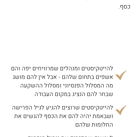
כסף.
להייטקיסטים ומנהלים שמרוויחים יפה והם
אשפים בתחום שלהם - אבל אין להם מושג
מה המסלול הפנסיוני ומסלול ההשקעה
שבחר להם הנציג במקום העבודה.
להייטקיסטים שרוצים להגיע לגיל הפרישה
ושבאמת יהיה להם את הכסף להגשים את
החלומות שלהם