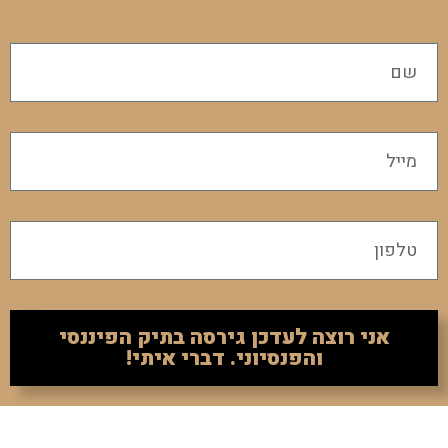
אני רוצה לעדכן גירסה בתיק הפיננסי
והפנסיוני. דברי איתי!