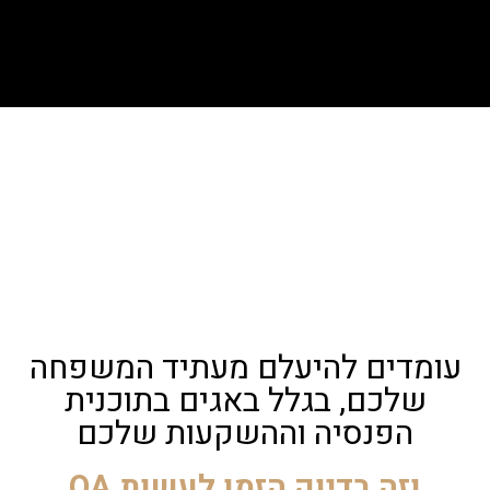
עומדים להיעלם מעתיד המשפחה
שלכם, בגלל באגים בתוכנית
הפנסיה וההשקעות שלכם
וזה בדיוק הזמן לעשות QA