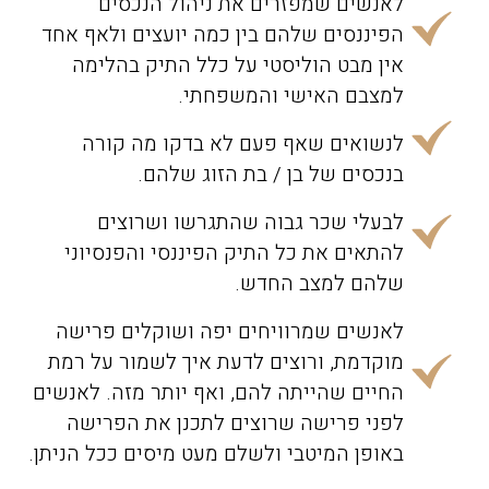
לאנשים שמפזרים את ניהול הנכסים
הפיננסים שלהם בין כמה יועצים ולאף אחד
אין מבט הוליסטי על כלל התיק בהלימה
למצבם האישי והמשפחתי.
לנשואים שאף פעם לא בדקו מה קורה
בנכסים של בן / בת הזוג שלהם.
לבעלי שכר גבוה שהתגרשו ושרוצים
להתאים את כל התיק הפיננסי והפנסיוני
שלהם למצב החדש.
לאנשים שמרוויחים יפה ושוקלים פרישה
מוקדמת, ורוצים לדעת איך לשמור על רמת
החיים שהייתה להם, ואף יותר מזה. לאנשים
לפני פרישה שרוצים לתכנן את הפרישה
באופן המיטבי ולשלם מעט מיסים ככל הניתן.