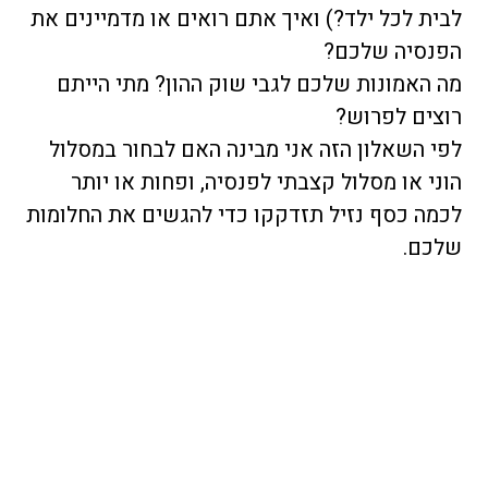
לבית לכל ילד?) ואיך אתם רואים או מדמיינים את
הפנסיה שלכם?
מה האמונות שלכם לגבי שוק ההון? מתי הייתם
רוצים לפרוש?
לפי השאלון הזה אני מבינה האם לבחור במסלול
הוני או מסלול קצבתי לפנסיה, ופחות או יותר
לכמה כסף נזיל תזדקקו כדי להגשים את החלומות
שלכם.