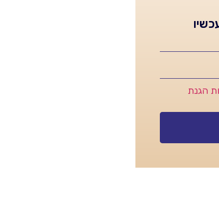
כשיו
ות הגנת