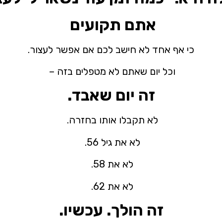
אתם תקועים
כי אף אחד לא חישב לכם אם אפשר לעצור.
וכל יום שאתם לא מטפלים בזה –
זה יום שאבד.
לא תקבלו אותו בחזרה.
לא את גיל 56.
לא את 58.
לא את 62.
זה הולך. עכשיו.