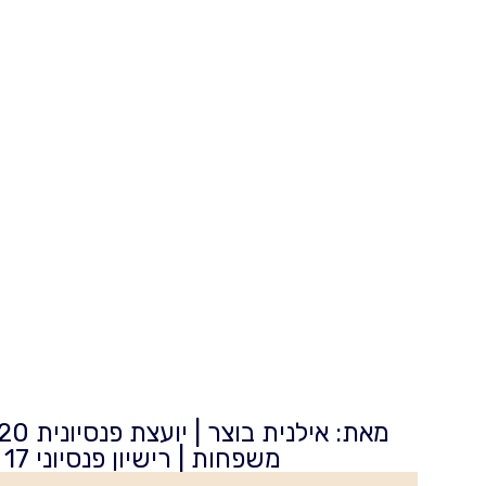
משפחות | רישיון פנסיוני 17 שנה