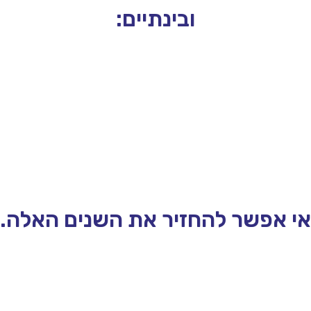
ובינתיים:
אי אפשר להחזיר את השנים האלה.