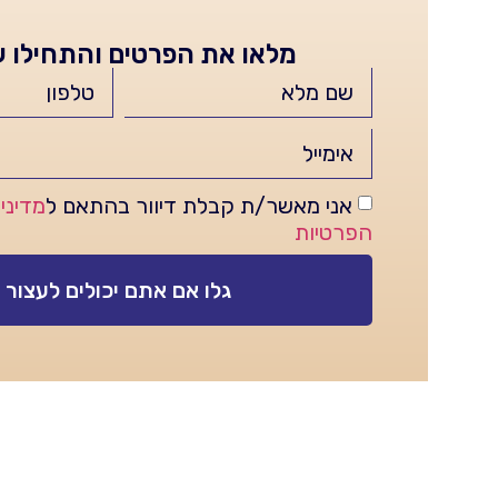
מלאו את הפרטים והתחילו ע
אני מאשר/ת קבלת דיוור בהתאם ל
מדיני
הפרטיות
גלו אם אתם יכולים לעצור