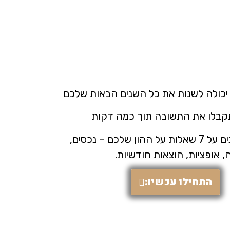
כולה לשנות את כל השנים הבאות שלכם
בלו את התשובה תוך כמה דקות
עונים על 7 שאלות על ההון שלכם – נכסים,
 אופציות, הוצאות חודשיות.
התחילו עכשיו: