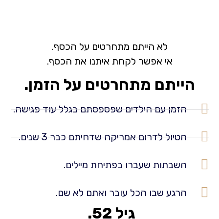
לא הייתם מתחרטים על הכסף.
אי אפשר לקחת איתנו את הכסף.
הייתם מתחרטים על הזמן.
הזמן עם הילדים שפספסתם בגלל עוד פגישה.
הטיול לדרום אמריקה שדחיתם כבר 3 שנים.
השבתות שעברו בפתיחת מיילים.
הרגע שבו הכל עובר ואתם לא שם.
גיל 52.