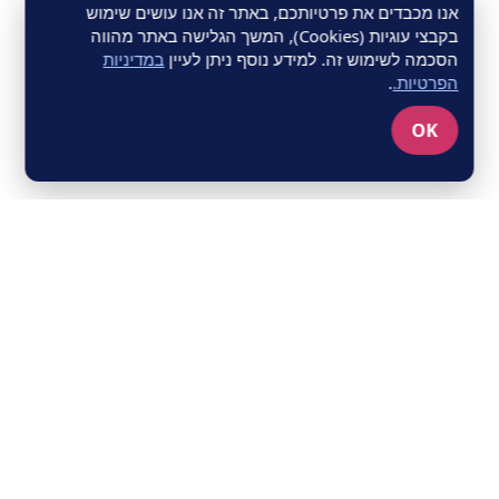
אנו מכבדים את פרטיותכם, באתר זה אנו עושים שימוש
בקבצי עוגיות (Cookies), המשך הגלישה באתר מהווה
הסכמה לשימוש זה. למידע נוסף ניתן לעיין
במדיניות
הפרטיות.
.
OK