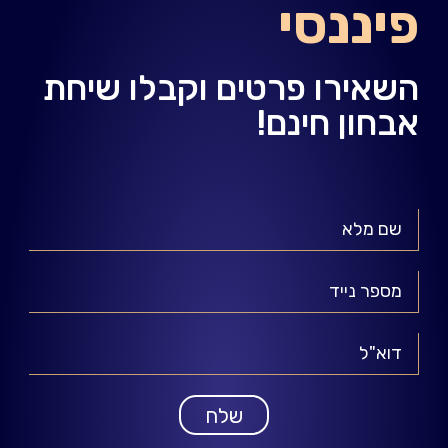
פיננסי
השאירו פרטים וקבלו שיחת
אבחון חינם!
שלח