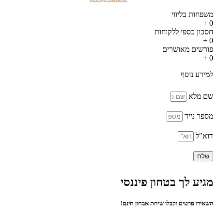
משפחות בליווי
+
0
חסכון כספי ללקוחות
+
0
פורשים מאושרים
+
0
למידע נוסף
שם מלא
מספר נייד
דוא"ל
שלח
מגיע לך בטחון פיננסי
השאירו פרטים וקבלו שיחת אבחון חינם!