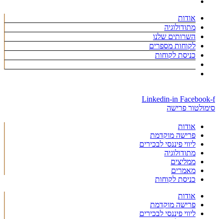
אודות
מתודולוגיה
השרותים שלנו
לקוחות מספרים
כניסת לקוחות
Linkedin-in
Facebook-f
סימולטור פרישה
אודות
פרישה מוקדמת
ליווי פיננסי לבכירים
מתודולוגיה
ממליצים
מאמרים
כניסת לקוחות
אודות
פרישה מוקדמת
ליווי פיננסי לבכירים