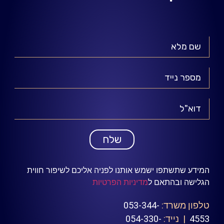
שלח
המידע שתשתפו ישמש אותנו לפניה אליכם לשיפור חווית
הגלישה ובהתאם ל
מדיניות הפרטיות
טלפון משרד:
053-344-
4553
| נייד:
054-330-