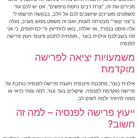
מכירים את זה, "צרת רבים נחמת טיפשים". אם יש לכם עוד
משפטים מעניינים שיושבים לכם על הלב, בבקשה תרשמו לי
ב"צור קשר" מבטיחה לענות, ואם זה משפט ממש מגניב, נעלה
עליו פוסט בנפרד, אז יאללה, בואו להתייעץ ודי למיתוסים, כי אני
פה בשבילכם אילנית בוצר , מומחית לתכנון פיננסי ויעוץ פרישה
לפנסיה
משמעויות יציאה לפרישה
מוקדמת
אילנית בוצר, מתכננת פיננסית ויועצת פרישה לפנסיה כותבת על
פרישה מוקדמת לפנסיה. שיקולים בעד ונגד. למה ומתי כדאי או
ממה להיזהר ולמה לשים לב.
ייעוץ פרישה לפנסיה – למה זה
חשוב?